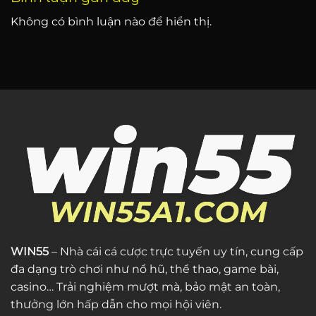
Không có bình luận nào để hiển thị.
WIN55
– Nhà cái cá cược trực tuyến uy tín, cung cấp
đa dạng trò chơi như nổ hũ, thể thao, game bài,
casino… Trải nghiệm mượt mà, bảo mật an toàn,
thưởng lớn hấp dẫn cho mọi hội viên.