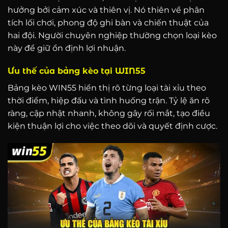
hưởng bởi cảm xúc và thiên vị. Nó thiên về phân
tích lối chơi, phong độ ghi bàn và chiến thuật của
hai đội. Người chuyên nghiệp thường chọn loại kèo
này để giữ ổn định lợi nhuận.
Ưu thế của bảng kèo tại WIN55
Bảng kèo WIN55 hiển thị rõ từng loại tài xỉu theo
thời điểm, hiệp đấu và tình huống trận. Tỷ lệ ăn rõ
ràng, cập nhật nhanh, không gây rối mắt, tạo điều
kiện thuận lợi cho việc theo dõi và quyết định cược.