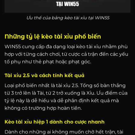
Ưu thế của bảng kèo tài xỉu tại WIN55
Những tỷ lệ kèo tài xỉu phổ biến
WIN55 cung cấp đa dạng loại kèo tài xỉu nhằm phù
hợp với từng cách chơi, từ cược cả trận đến các yếu
tố phụ như thẻ phạt hoặc phạt góc.
Tài xỉu 2.5 và cách tính kết quả
Loại phổ biến nhất là tài xỉu 2.5. Tổng số bàn thắng
từ 3 trở lên là Tài, từ 2 trở xuống là Xỉu. Ưu điểm của
tỷ lệ này là dễ hiểu và dễ phân định kết quả mà
không có trường hợp hoàn tiền.
Kèo tài xỉu hiệp 1 dành cho cược nhanh
Dành cho những ai không muốn chờ hết trận, tài