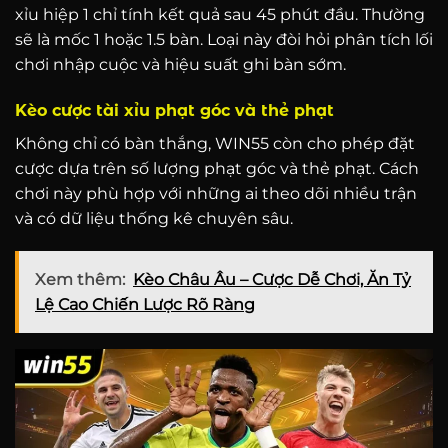
xỉu hiệp 1 chỉ tính kết quả sau 45 phút đầu. Thường
sẽ là mốc 1 hoặc 1.5 bàn. Loại này đòi hỏi phân tích lối
chơi nhập cuộc và hiệu suất ghi bàn sớm.
Kèo cược tài xỉu phạt góc và thẻ phạt
Không chỉ có bàn thắng, WIN55 còn cho phép đặt
cược dựa trên số lượng phạt góc và thẻ phạt. Cách
chơi này phù hợp với những ai theo dõi nhiều trận
và có dữ liệu thống kê chuyên sâu.
Xem thêm:
Kèo Châu Âu – Cược Dễ Chơi, Ăn Tỷ
Lệ Cao Chiến Lược Rõ Ràng