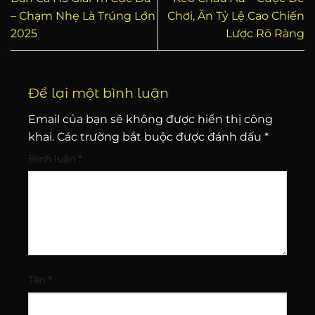
– Chạm Nhẹ Là Trúng Lớn
Chơi, Ăn Tỷ Lệ Cao Chiến
2025
Lược Rõ Ràng
Để lại một bình luận
Email của bạn sẽ không được hiển thị công
khai.
Các trường bắt buộc được đánh dấu
*
Bình luận
*
Tên
*