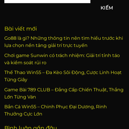
KIẾM
Bài viết mới
Go88 là gì? Những thông tin nên tìm hiểu trước khi
lựa chọn nền tảng giải trí trực tuyến
Chơi game Sunwin có trách nhiệm: Giải trí tỉnh táo
và kiểm soát rủi ro
Thể Thao Win55 – Đa Kèo Sôi Động, Cược Linh Hoạt
Từng Giây
Game Bài 789 CLUB – Đẳng Cấp Chiến Thuật, Thắng
Lớn Từng Ván
Bắn Cá Win55 – Chinh Phục Đại Dương, Rinh
Thưởng Cực Lớn
Bình luận gần đây