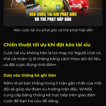
Kèo cược tài xỉu phạt góc và thẻ phạt hấp dẫn
Chiến thuật tối ưu khi đặt kèo tài xỉu
Cược tài xỉu không hẳn là trò may rủi. Người chơi có
thể cải thiện tỷ lệ thắng bằng cách theo dõi dữ liệu
và đặt cược đúng thời điểm.
Dựa vào thống kê ghi bàn
Nắm rõ số bàn thắng trong 5 trận gần nhất của mỗi
đội sẽ giúp dự đoán xu hướng trận đấu. WIN55
cung cấp bảng thống kê trực tiếp trên giao diện
cược để bạn tra cứu dễ dàng.