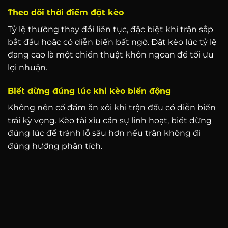
Theo dõi thời điểm đặt kèo
Tỷ lệ thường thay đổi liên tục, đặc biệt khi trận sắp
bắt đầu hoặc có diễn biến bất ngờ. Đặt kèo lúc tỷ lệ
đang cao là một chiến thuật khôn ngoan để tối ưu
lợi nhuận.
Biết dừng đúng lúc khi kèo biến động
Không nên cố đấm ăn xôi khi trận đấu có diễn biến
trái kỳ vọng. Kèo tài xỉu cần sự linh hoạt, biết dừng
đúng lúc để tránh lỗ sâu hơn nếu trận không đi
đúng hướng phân tích.