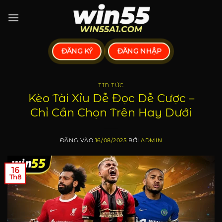
Bỏ
qua
nội
dung
ĐĂNG KÝ
ĐĂNG NHẬP
TIN TỨC
Kèo Tài Xỉu Dễ Đọc Dễ Cược –
Chỉ Cần Chọn Trên Hay Dưới
ĐĂNG VÀO
16/08/2025
BỞI
ADMIN
16
Th8