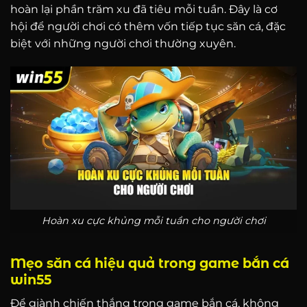
hoàn lại phần trăm xu đã tiêu mỗi tuần. Đây là cơ
hội để người chơi có thêm vốn tiếp tục săn cá, đặc
biệt với những người chơi thường xuyên.
Hoàn xu cực khủng mỗi tuần cho người chơi
Mẹo săn cá hiệu quả trong game bắn cá
win55
Để giành chiến thắng trong game bắn cá, không