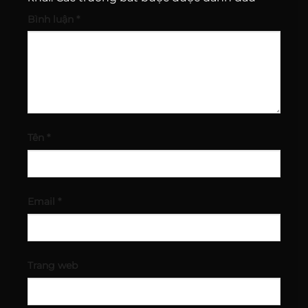
Bình luận
*
Tên
*
Email
*
Trang web