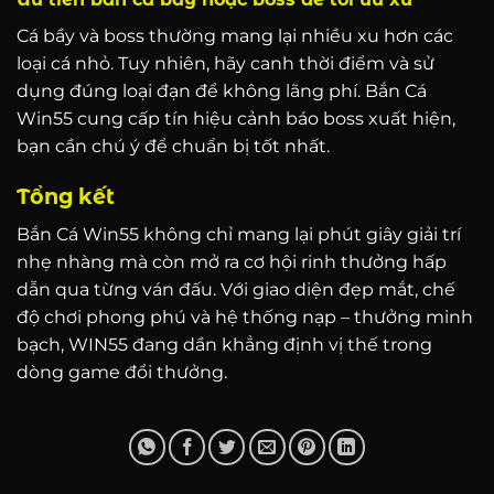
Cá bầy và boss thường mang lại nhiều xu hơn các
loại cá nhỏ. Tuy nhiên, hãy canh thời điểm và sử
dụng đúng loại đạn để không lãng phí. Bắn Cá
Win55 cung cấp tín hiệu cảnh báo boss xuất hiện,
bạn cần chú ý để chuẩn bị tốt nhất.
Tổng kết
Bắn Cá Win55 không chỉ mang lại phút giây giải trí
nhẹ nhàng mà còn mở ra cơ hội rinh thưởng hấp
dẫn qua từng ván đấu. Với giao diện đẹp mắt, chế
độ chơi phong phú và hệ thống nạp – thưởng minh
bạch, WIN55 đang dần khẳng định vị thế trong
dòng game đổi thưởng.