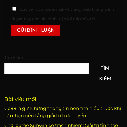
Lưu tên của tôi, email, và trang web trong trình
duyệt này cho lần bình luận kế tiếp của tôi.
Tìm kiếm
TÌM
KIẾM
Bài viết mới
Go88 là gì? Những thông tin nên tìm hiểu trước khi
lựa chọn nền tảng giải trí trực tuyến
Chơi game Sunwin có trách nhiệm: Giải trí tỉnh táo