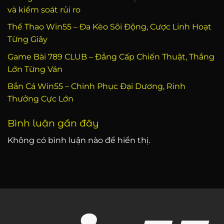
và kiểm soát rủi ro
Thể Thao Win55 – Đa Kèo Sôi Động, Cược Linh Hoạt
Từng Giây
Game Bài 789 CLUB – Đẳng Cấp Chiến Thuật, Thắng
Lớn Từng Ván
Bắn Cá Win55 – Chinh Phục Đại Dương, Rinh
Thưởng Cực Lớn
Bình luận gần đây
Không có bình luận nào để hiển thị.