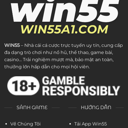
WIN55
– Nhà cái cá cược trực tuyến uy tín, cung cấp
đa dạng trò chơi như nổ hũ, thể thao, game bài,
casino… Trải nghiệm mượt mà, bảo mật an toàn,
thưởng lớn hấp dẫn cho mọi hội viên.
SẢNH GAME
HƯỚNG DẪN
Về Chúng Tôi
Tải App Win55