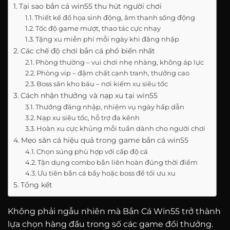
Tại sao bắn cá win55 thu hút người chơi
Thiết kế đồ họa sinh động, âm thanh sống động
Tốc độ game mượt, thao tác cực nhạy
Tặng xu miễn phí mỗi ngày khi đăng nhập
Các chế độ chơi bắn cá phổ biến nhất
Phòng thường – vui chơi nhẹ nhàng, không áp lực
Phòng vip – đậm chất cạnh tranh, thưởng cao
Boss săn kho báu – nơi kiếm xu siêu tốc
Cách nhận thưởng và nạp xu tại win55
Thưởng đăng nhập, nhiệm vụ ngày hấp dẫn
Nạp xu siêu tốc, hỗ trợ đa kênh
Hoàn xu cực khủng mỗi tuần dành cho người chơi
Mẹo săn cá hiệu quả trong game bắn cá win55
Chọn súng phù hợp với cấp độ cá
Tận dụng combo bắn liên hoàn đúng thời điểm
Ưu tiên bắn cá bầy hoặc boss để tối ưu xu
Tổng kết
Không phải ngẫu nhiên mà Bắn Cá Win55 trở thành
lựa chọn hàng đầu trong số các game đổi thưởng.