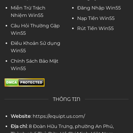
Miễn Trừ Trách
Đăng Nhập Win55
Nhiệm Win55
Nạp Tiền Win55
Win55 với những ưu điểm thu hút người tham
Câu Hỏi Thường Gặp
gia
Rút Tiền Win55
Win55
Điều Khoản Sử dụng
Win55 đã tạo dựng chỗ đứng vững chắc trên
Win55
thị trường giải trí trực tuyến nhờ việc tập hợp
nhiều ưu thế vượt trội, không chỉ đáp ứng nhu
Chính Sách Bảo Mật
cầu mà còn mang lại sự tin cậy, giá trị lâu dài
Win55
cho hàng trăm nghìn hội viên.
Hệ thống bảo mật nhiều lớp kết hợp công
nghệ mã hóa SSL tiên tiến cùng cơ chế xác
THÔNG TIN
thực đa bước, giúp bảo vệ tuyệt đối thông
tin cá nhân, toàn bộ giao dịch tài chính của
Website
: https://equipt.us.com/
hội viên trước mọi rủi ro tiềm ẩn.
Địa chỉ
: 8 Đoàn Hữu Trưng, phường An Phú,
Kho tựa game phong phú với hàng nghìn